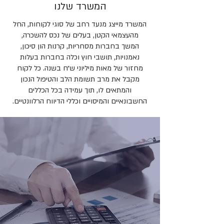
המשרד שלנו
המשרד מייצג מנעד רחב של סוגי לקוחות, החל
מהעצמאי הקטן, בעלים של נכס להשכרה,
המשך בחברות מסחריות, קרנות הון סיכון,
נאמנויות, תושבי חוץ וכלה בחברות בעלות
מחזור של מאות מיליוני ש״ח בשנה. כל לקוח
מקבל את מרב תשומת הלב והטיפול הנכון
והמתאים לו, תוך עמידה בכל הכללים
החשבונאיים והמיסויים וכללי הדיווח הרלוונטיים.