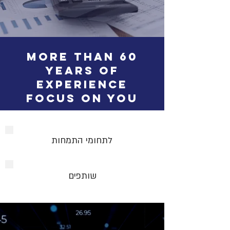
More Than
60
Years of
Experience
Focus On You
לתחומי התמחות
שותפים